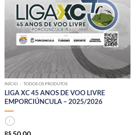
INÍCIO
/
TODOS OS PRODUTOS
LIGA XC 45 ANOS DE VOO LIVRE
EMPORCIÚNCULA – 2025/2026
50,00
R$