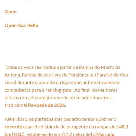
Open
Open Asa Delta
Todos os voos realizados a partir da Rampa do Morro da
Antena, Rampa de voo livre de Porciúncula. (Paraíso do Voo
Livre) durante o período da liga serão automaticamente
computados para o ranking geral. Ao final, os melhores
pilotos de cada categoria serão premiados durante a
tradicional
Revoada de 2026
.
Além disso, os participantes poderão tentar quebrar o
recorde
atual de distância de parapente da rampa, de
148,1
km (OLC)
, estabelecido em 2019 pelo piloto
Marcelo