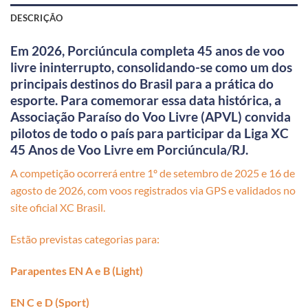
DESCRIÇÃO
Em 2026, Porciúncula completa 45 anos de voo
livre ininterrupto, consolidando-se como um dos
principais destinos do Brasil para a prática do
esporte. Para comemorar essa data histórica, a
Associação Paraíso do Voo Livre (APVL) convida
pilotos de todo o país para participar da Liga XC
45 Anos de Voo Livre em Porciúncula/RJ.
A competição ocorrerá entre 1º de setembro de 2025 e 16 de
agosto de 2026, com voos registrados via GPS e validados no
site oficial XC Brasil.
Estão previstas categorias para:
Parapentes EN A e B (Light)
EN C e D (Sport)