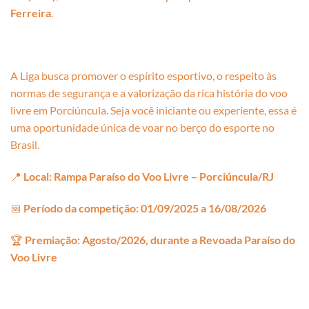
Ferreira
.
A Liga busca promover o espírito esportivo, o respeito às
normas de segurança e a valorização da rica história do voo
livre em Porciúncula. Seja você iniciante ou experiente, essa é
uma oportunidade única de voar no berço do esporte no
Brasil.
📍
Local: Rampa Paraíso do Voo Livre – Porciúncula/RJ
📅
Período da competição: 01/09/2025 a 16/08/2026
🏆
Premiação: Agosto/2026, durante a Revoada Paraíso do
Voo Livre