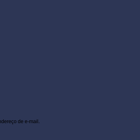
ndereço de e-mail.