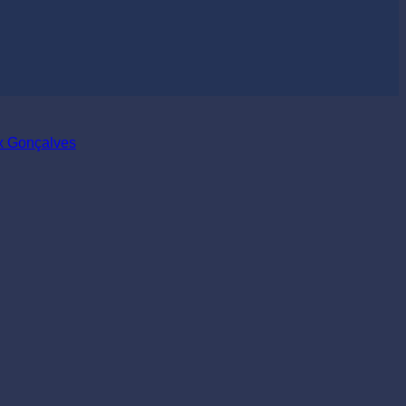
x Gonçalves