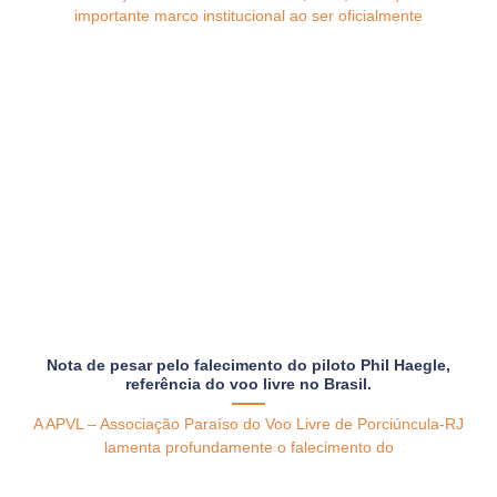
importante marco institucional ao ser oficialmente
Nota de pesar pelo falecimento do piloto Phil Haegle,
referência do voo livre no Brasil.
A APVL – Associação Paraíso do Voo Livre de Porciúncula-RJ
lamenta profundamente o falecimento do