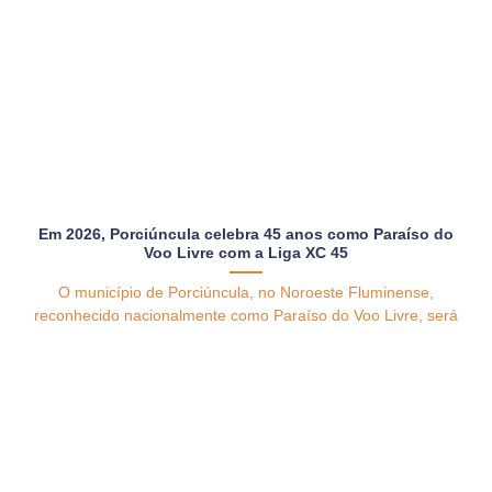
Em 2026, Porciúncula celebra 45 anos como Paraíso do
Voo Livre com a Liga XC 45
O município de Porciúncula, no Noroeste Fluminense,
reconhecido nacionalmente como Paraíso do Voo Livre, será