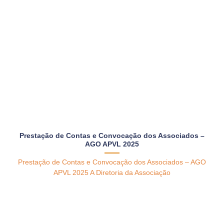
Prestação de Contas e Convocação dos Associados –
AGO APVL 2025
Prestação de Contas e Convocação dos Associados – AGO
APVL 2025 A Diretoria da Associação