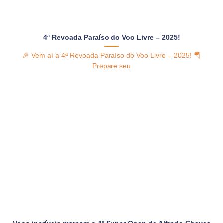
4ª Revoada Paraíso do Voo Livre – 2025!
🎉 Vem aí a 4ª Revoada Paraíso do Voo Livre – 2025! 🪂
Prepare seu