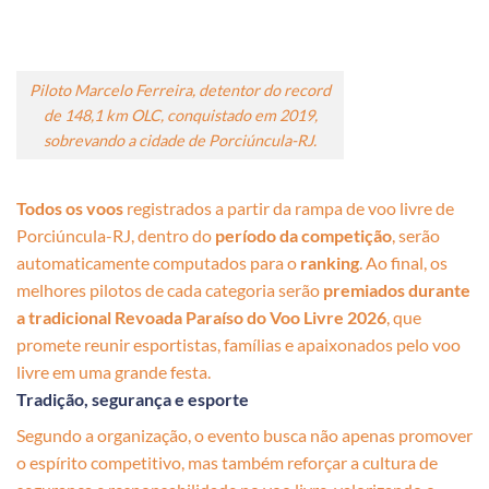
Piloto Marcelo Ferreira, detentor do record
de 148,1 km OLC, conquistado em 2019,
sobrevando a cidade de Porciúncula-RJ.
Todos os voos
registrados a partir da rampa de voo livre de
Porciúncula-RJ, dentro do
período da competição
, serão
automaticamente computados para o
ranking
. Ao final, os
melhores pilotos de cada categoria serão
premiados durante
a tradicional Revoada Paraíso do Voo Livre 2026
, que
promete reunir esportistas, famílias e apaixonados pelo voo
livre em uma grande festa.
Tradição, segurança e esporte
Segundo a organização, o evento busca não apenas promover
o espírito competitivo, mas também reforçar a cultura de