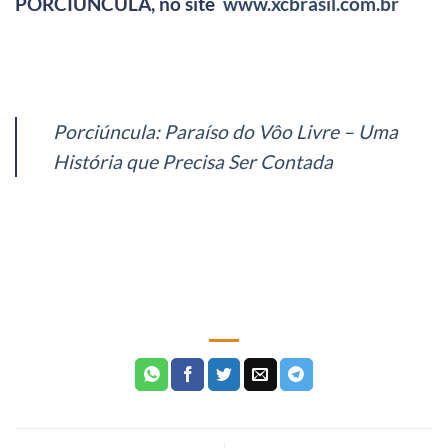
PORCIÚNCULA
, no site
www.xcbrasil.com.br
Porciúncula: Paraíso do Vôo Livre – Uma
História que Precisa Ser Contada