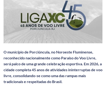
O município de Porciúncula, no Noroeste Fluminense,
reconhecido nacionalmente como Paraíso do Voo Livre,
será palco de uma grande celebração esportiva. Em 2026, a
cidade completa 45 anos de atividades ininterruptas de voo
livre, consolidando-se como uma das rampas mais
tradicionais e respeitadas do Brasil.