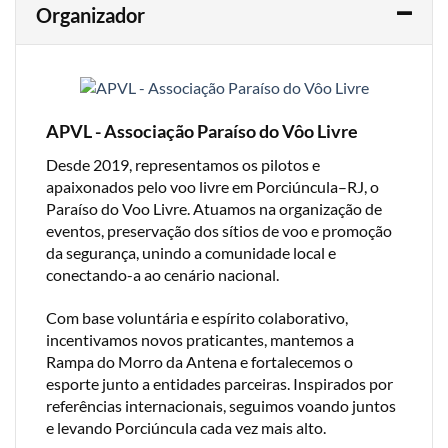
Organizador
APVL - Associação Paraíso do Vôo Livre
Desde 2019, representamos os pilotos e
apaixonados pelo voo livre em Porciúncula–RJ, o
Paraíso do Voo Livre. Atuamos na organização de
eventos, preservação dos sítios de voo e promoção
da segurança, unindo a comunidade local e
conectando-a ao cenário nacional.
Com base voluntária e espírito colaborativo,
incentivamos novos praticantes, mantemos a
Rampa do Morro da Antena e fortalecemos o
esporte junto a entidades parceiras. Inspirados por
referências internacionais, seguimos voando juntos
e levando Porciúncula cada vez mais alto.