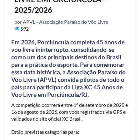
2025/2026
por
APVL - Associação Paraíso do Vôo Livre
592
Em 2026, Porciúncula completa 45 anos de
voo livre ininterrupto, consolidando-se
como um dos principais destinos do Brasil
para a prática do esporte. Para comemorar
essa data histórica, a Associação Paraíso do
Voo Livre (APVL) convida pilotos de todo o
país para participar da Liga XC 45 Anos de
Voo Livre em Porciúncula/RJ.
A competição ocorrerá entre 1º de setembro de 2025 e
16 de agosto de 2026, com voos registrados via GPS e
validados no site oficial XC Brasil.
Estão previstas categorias para: