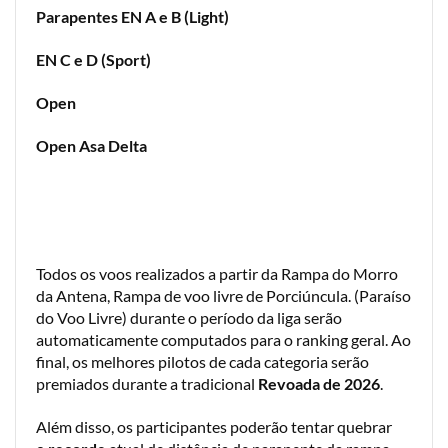
Parapentes EN A e B (Light)
EN C e D (Sport)
Open
Open Asa Delta
Todos os voos realizados a partir da Rampa do Morro
da Antena, Rampa de voo livre de Porciúncula. (Paraíso
do Voo Livre) durante o período da liga serão
automaticamente computados para o ranking geral. Ao
final, os melhores pilotos de cada categoria serão
premiados durante a tradicional
Revoada de 2026
.
Além disso, os participantes poderão tentar quebrar