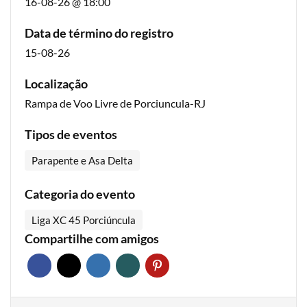
16-08-26 @ 18:00
Data de término do registro
15-08-26
Localização
Rampa de Voo Livre de Porciuncula-RJ
Tipos de eventos
Parapente e Asa Delta
Categoria do evento
Liga XC 45 Porciúncula
Compartilhe com amigos