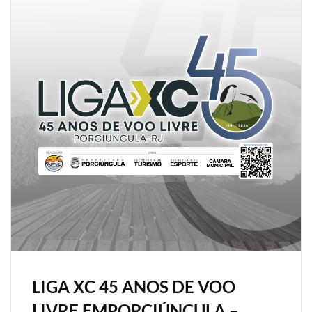
LIGA XC 45 ANOS DE VOO
LIVRE EMPORCIÚNCULA –