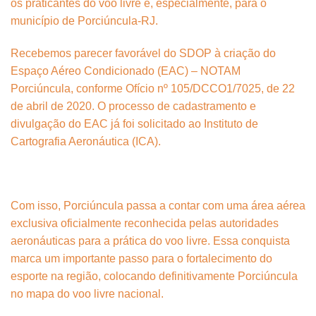
os praticantes do voo livre e, especialmente, para o
município de Porciúncula-RJ.
Recebemos parecer favorável do SDOP à criação do
Espaço Aéreo Condicionado (EAC) – NOTAM
Porciúncula, conforme Ofício nº 105/DCCO1/7025, de 22
de abril de 2020. O processo de cadastramento e
divulgação do EAC já foi solicitado ao Instituto de
Cartografia Aeronáutica (ICA).
Com isso, Porciúncula passa a contar com uma área aérea
exclusiva oficialmente reconhecida pelas autoridades
aeronáuticas para a prática do voo livre. Essa conquista
marca um importante passo para o fortalecimento do
esporte na região, colocando definitivamente Porciúncula
no mapa do voo livre nacional.