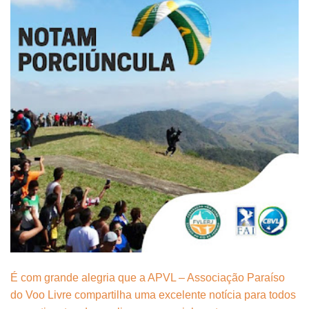
É com grande alegria que a APVL – Associação Paraíso
do Voo Livre compartilha uma excelente notícia para todos